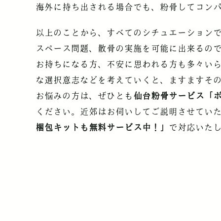
海外に持ち出される場合でも、粉骨してコン
以上のことから、すべてのシチュエーション
スペース問題、散骨の実施を可能に出来るの
お持ちになる方、不安に思われる方も多々い
な選択意志などを考えていくと、ますますそ
お悩みの方は、ぜひとも
仙台粉骨サービス「
ください。近郊はお伺いしてご説明させてい
梱包キットも無料サービス中！」
で対応いた