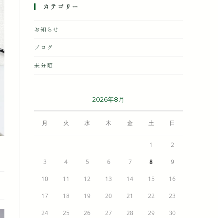
カテゴリー
お知らせ
ブログ
未分類
2026年8月
月
火
水
木
金
土
日
1
2
3
4
5
6
7
8
9
10
11
12
13
14
15
16
17
18
19
20
21
22
23
24
25
26
27
28
29
30