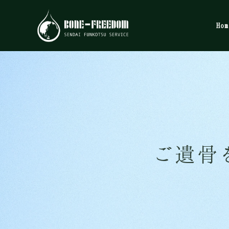
Hom
ご遺骨