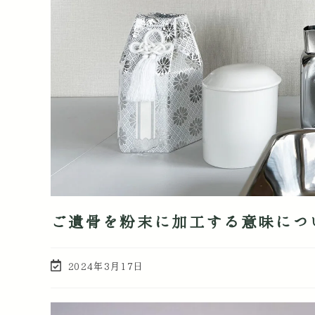
ご遺骨を粉末に加工する意味につ
2024年3月17日