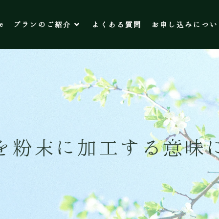
e
プランのご紹介
よくある質問
お申し込みについ
を粉末に加工する意味