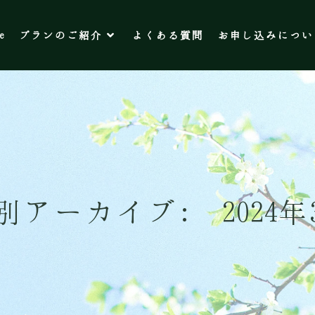
e
プランのご紹介
よくある質問
お申し込みについ
別アーカイブ: 2024年