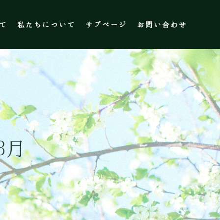
て
私たちについて
サブページ
お問い合わせ
3月