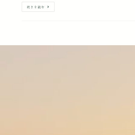
続きを読む