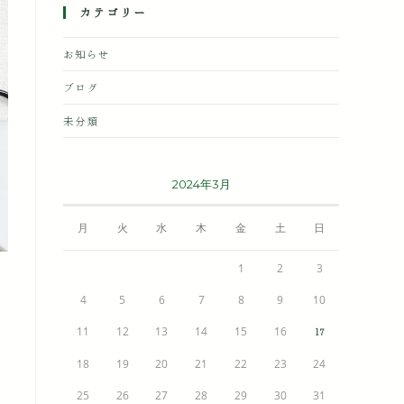
カテゴリー
お知らせ
ブログ
未分類
2024年3月
月
火
水
木
金
土
日
1
2
3
4
5
6
7
8
9
10
11
12
13
14
15
16
17
18
19
20
21
22
23
24
25
26
27
28
29
30
31